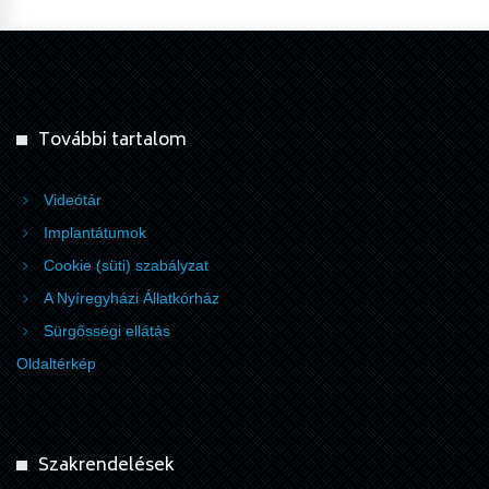
További tartalom
Videótár
Implantátumok
Cookie (süti) szabályzat
A Nyíregyházi Állatkórház
Sürgősségi ellátás
Oldaltérkép
Szakrendelések