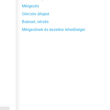
Mérgezés
Görcsös állapot
Baleset, vérzés
Mérgezések és kezelési lehetőségei